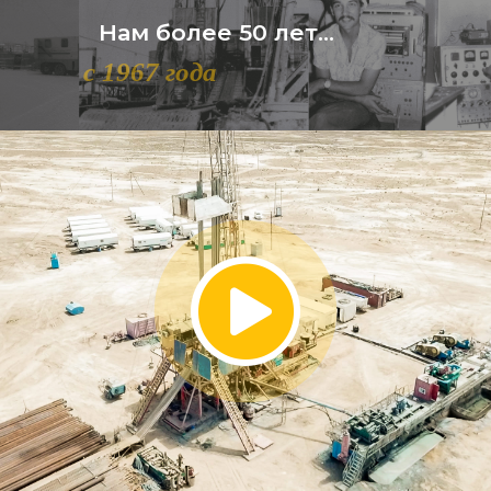
Нам более 50 лет...
с 1967 года