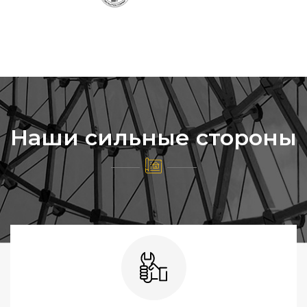
Наши сильные стороны