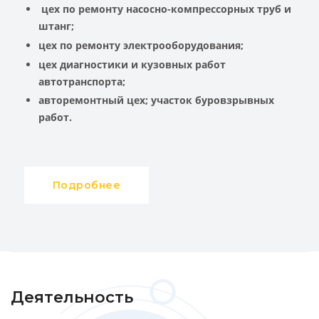
цех по ремонту насосно-компрессорных труб и
штанг;
цех по ремонту электрооборудования;
цех диагностики и кузовных работ
автотранспорта;
авторемонтный цех;
участок буровзрывных
работ.
Подробнее
Деятельность