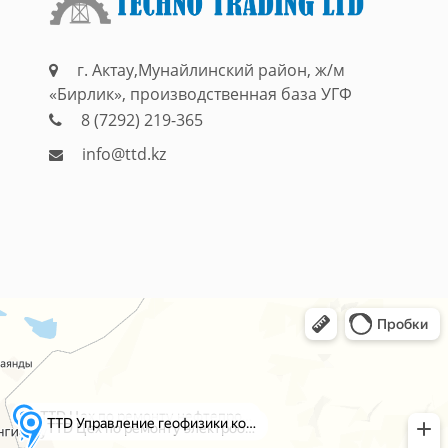
г. Актау,Мунайлинский район, ж/м
«Бирлик», производственная база УГФ
8 (7292) 219-365
info@ttd.kz