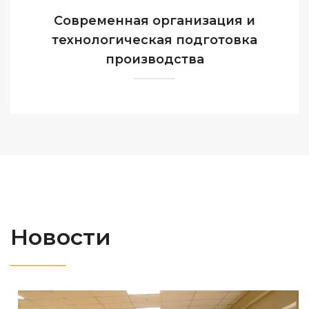
Современная организация и
технологическая подготовка
производства
Новости