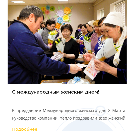
С международным женским днем!
В преддверие Международного женского дня 8 Марта
Руководство компании тепло поздравили всех женский
состав коллектива, к поздравлению присоединились
Подробнее