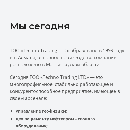
Мы сегодня
TOO «Techno Trading LTD» образовано в 1999 году
в г. Алматы, основное производство компании
расположено в Мангистауской области.
Сегодня ТОО «Techno Trading LTD» — это
многопрофильное, стабильно работающее и
конкурентоспособное предприятие, имеющее в
своем арсенале:
управление геофизики;
цех по ремонту нефтепромыслового
оборудования;